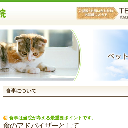
食事について
食事は当院が考える最重要ポイントです。
食のアドバイザーとして