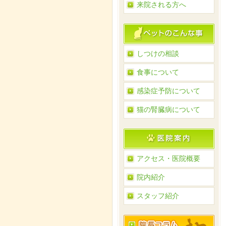
来院される方へ
しつけの相談
食事について
感染症予防について
猫の腎臓病について
アクセス・医院概要
院内紹介
スタッフ紹介