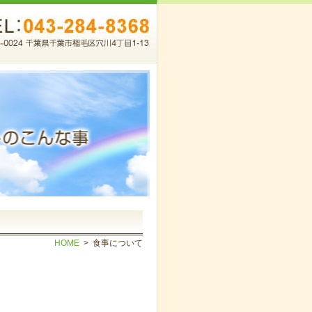
HOME
> 食事について