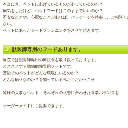
本当に今、ペットにあげているものがあっているのか？
病気をしたけど、ペットフードはこのままでいいのか？
不安なことや、心配なことがあれば、パッケージを持参し、ご相談く
さい。
ペットにあったフードプランニングをさせて頂きます。
獣医師専用のフードあります。
当院では獣医師専用の療法食を取り扱っております。
オススメする動物病院専用フードです。
普段そのペットがどんな環境にいるのか？
どんな病状なのか？を知っている私たちだからこそ
皆様の大事なペット、それぞれの状態に合わせた食事バランスを
オーダーメイドにご提案できます。