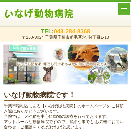
TEL:
043-284-8368
〒263-0024 千葉県千葉市稲毛区穴川4丁目1-13
いなげ動物病院です！
千葉市稲毛区にある【いなげ動物病院】のホームページを
ご覧頂
き誠にありがとうございます。
当院では、犬や猫を中心に動物の診療を行っております。
アットホームな動物病院ですので、些細な事でも
お気軽にお問い
合わせ・ご相談を いただければと思います。