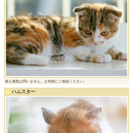
猫も種類は問いません。お気軽にご相談ください。
ハムスター