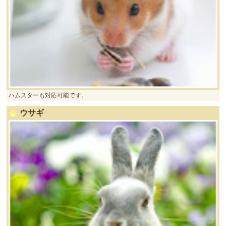
ハムスターも対応可能です。
ウサギ