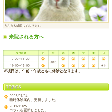
うさぎも対応しております。
来院される方へ
※祝日は、午前・午後ともに休診となります。
TOPICS
2026/07/24
臨時休診案内、更新しました。
2011/11/25
コラムを更新しました。