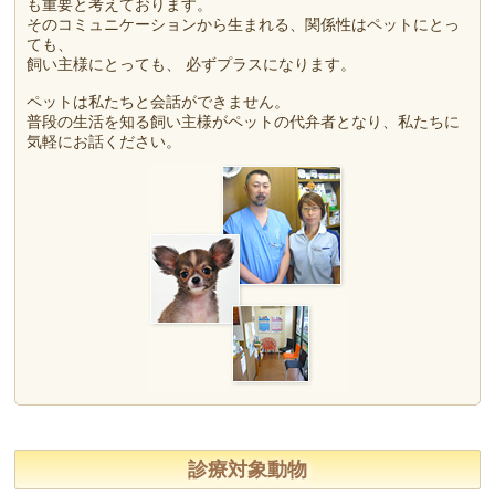
も重要と考えております。
そのコミュニケーションから生まれる、関係性はペットにとっ
ても、
飼い主様にとっても、 必ずプラスになります。
ペットは私たちと会話ができません。
普段の生活を知る飼い主様がペットの代弁者となり、私たちに
気軽にお話ください。
診療対象動物