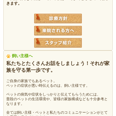
きます。
飼い主様へ
私たちとたくさんお話をしましょう！それが家
族を守る第一歩です。
ご自身の家族でもあるペット。
ペットの症状が悪い時伝えるのは、飼い主様です。
ペットの病気や症状をしっかりと伝えてもらうためには、
普段のペットの生活環境や、皆様の家族構成なども十分参考と
なります。
全ては飼い主様・ペットと私たちのコミュニケーションがとて